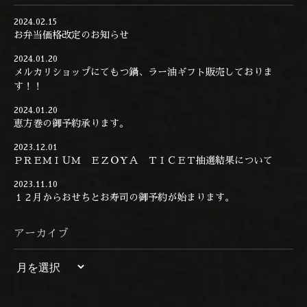
2024.02.15
お弁当価格改定のお知らせ
2024.01.20
メルカリショップにてもつ鍋、ラー油ギフト販売しておりま
す！！
2024.01.20
恵方巻の御予約承ります。
2023.12.01
ＰＲＥＭＩＵＭ ＥＺＯＹＡ ＴＩＣＥＴ抽選結果について
2023.11.10
１２月からおせちとお寿司の御予約が始まります。
アーカイブ