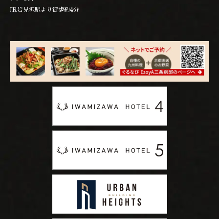
JR岩見沢駅より徒歩約4分