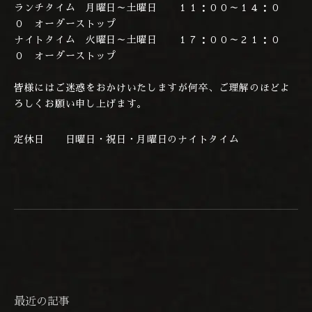
ランチタイム 月曜日～土曜日 １１：００～１４：０
０ オーダーストップ
ナイトタイム 火曜日～土曜日 １７：００～２１：０
０ オーダーストップ
皆様にはご迷惑をおかけいたしますが何卒、ご理解のほどよ
ろしくお願い申し上げます。
定休日 日曜日・祝日・月曜日のナイトタイム
最近の記事