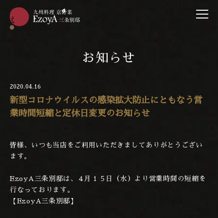
お知らせ
2020.04.16
新型コロナウイルスの感染拡大防止にともなう営
業時間短縮と定休日変更のお知らせ
皆様、いつも当店をご利用いただきましてありがとうござい
ます。
EzoyA三条別邸は、４月１５日（水）より営業時間の短縮を
行なっております。
【EzoyA三条別邸】